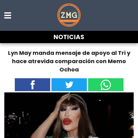
NOTICIAS
Lyn May manda mensaje de apoyo al Tri y
hace atrevida comparación con Memo
Ochoa