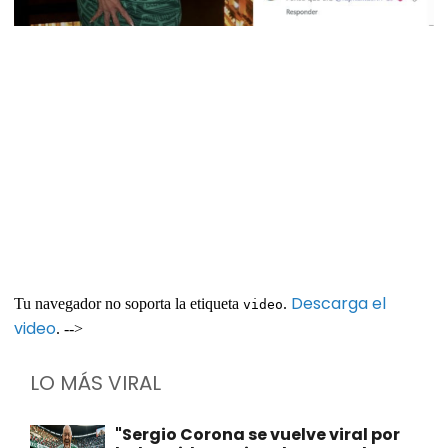
Descarga el
Tu navegador no soporta la etiqueta
.
video
video
. -->
LO MÁS VIRAL
"Sergio Corona se vuelve viral por