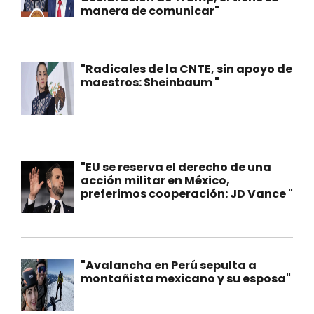
manera de comunicar"
"Radicales de la CNTE, sin apoyo de
maestros: Sheinbaum "
"EU se reserva el derecho de una
acción militar en México,
preferimos cooperación: JD Vance "
"Avalancha en Perú sepulta a
montañista mexicano y su esposa"