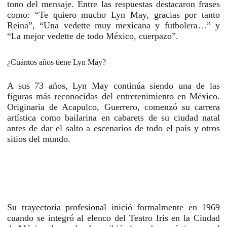
tono del mensaje. Entre las respuestas destacaron frases
como: “Te quiero mucho Lyn May, gracias por tanto
Reina”, “Una vedette muy mexicana y futbolera…” y
“La mejor vedette de todo México, cuerpazo”.
¿Cuántos años tiene Lyn May?
A sus
73 años
,
Lyn May
continúa siendo una de las
figuras más reconocidas del entretenimiento en México.
Originaria de Acapulco, Guerrero, comenzó su carrera
artística como bailarina en cabarets de su ciudad natal
antes de dar el salto a escenarios de todo el país y otros
sitios del mundo.
Su trayectoria profesional inició formalmente en 1969
cuando se integró al elenco del Teatro Iris en la Ciudad