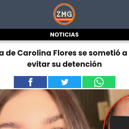
NOTICIAS
 de Carolina Flores se sometió a
evitar su detención