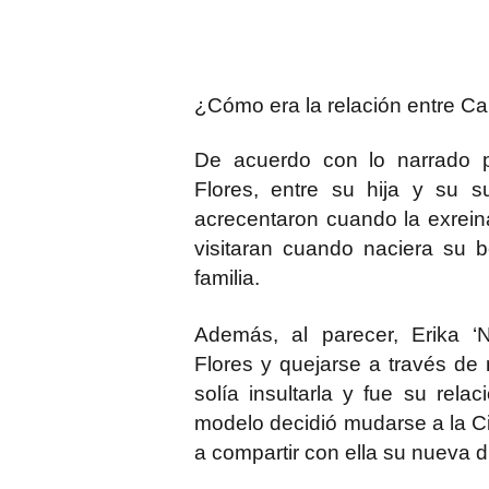
¿Cómo era la relación entre Ca
De acuerdo con lo narrado
Flores, entre su hija y su 
acrecentaron cuando la exreina
visitaran cuando naciera su 
familia.
Además, al parecer, Erika ‘N
Flores
y quejarse a través de 
solía insultarla y fue su rela
modelo decidió mudarse a la C
a compartir con ella su nueva d