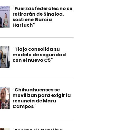
"Fuerzas federales no se
retirarán de Sinaloa,
sostiene García
Harfuch"
"Tlajo consolida su
modelo de seguridad
con el nuevo C5"
"Chihuahuenses se
movilizan para exigir la
renuncia de Maru
Campos "