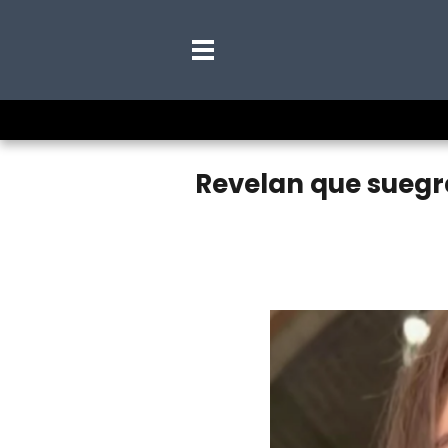
Revelan que suegra