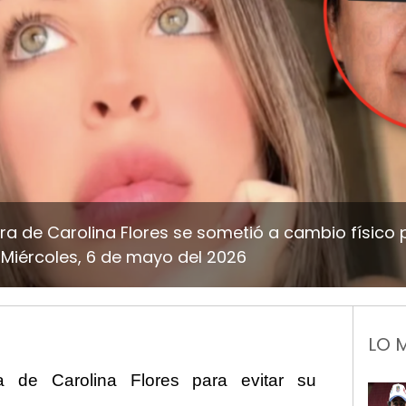
a de Carolina Flores se sometió a cambio físico p
Miércoles, 6 de mayo del 2026
LO 
a de Carolina Flores para evitar su