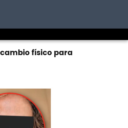
 cambio físico para