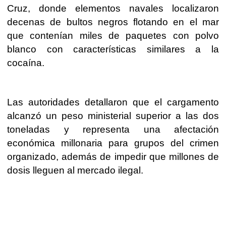
Cruz, donde elementos navales localizaron
decenas de bultos negros flotando en el mar
que contenían miles de paquetes con polvo
blanco con características similares a la
cocaína.
Las autoridades detallaron que el cargamento
alcanzó un peso ministerial superior a las dos
toneladas y representa una afectación
económica millonaria para grupos del crimen
organizado, además de impedir que millones de
dosis lleguen al mercado ilegal.