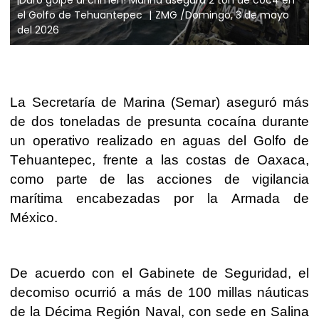
el Golfo de Tehuantepec
ZMG /Domingo, 3 de mayo
del 2026
La Secretaría de Marina (Semar) aseguró más
de dos toneladas de presunta cocaína durante
un operativo realizado en aguas del Golfo de
Tehuantepec, frente a las costas de Oaxaca,
como parte de las acciones de vigilancia
marítima encabezadas por la Armada de
México.
De acuerdo con el Gabinete de Seguridad, el
decomiso ocurrió a más de 100 millas náuticas
de la Décima Región Naval, con sede en Salina