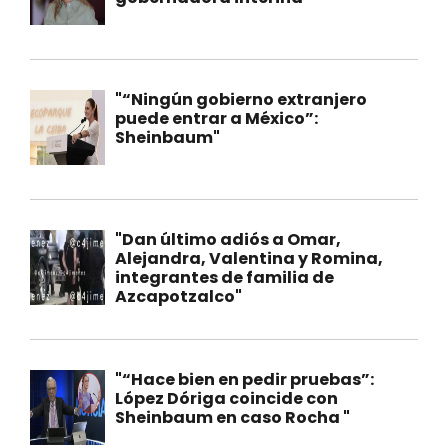
"“Ningún gobierno extranjero
puede entrar a México”:
Sheinbaum"
"Dan último adiós a Omar,
Alejandra, Valentina y Romina,
integrantes de familia de
Azcapotzalco"
"“Hace bien en pedir pruebas”:
López Dóriga coincide con
Sheinbaum en caso Rocha "