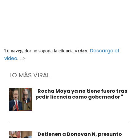
Descarga el
Tu navegador no soporta la etiqueta
.
video
video
. -->
LO MÁS VIRAL
"Rocha Moya ya no tiene fuero tras
pedir licencia como gobernador "
"Detienen a Donovan N, presunto