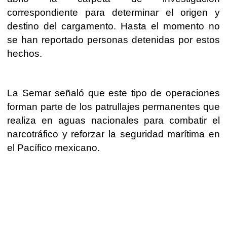
correspondiente para determinar el origen y
destino del cargamento. Hasta el momento no
se han reportado personas detenidas por estos
hechos.
La Semar señaló que este tipo de operaciones
forman parte de los patrullajes permanentes que
realiza en aguas nacionales para combatir el
narcotráfico y reforzar la seguridad marítima en
el Pacífico mexicano.