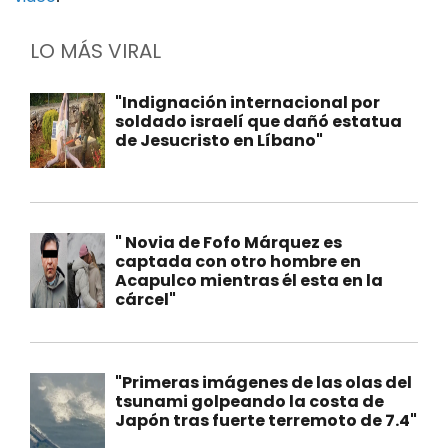
LO MÁS VIRAL
"Indignación internacional por
soldado israelí que dañó estatua
de Jesucristo en Líbano"
" Novia de Fofo Márquez es
captada con otro hombre en
Acapulco mientras él esta en la
cárcel"
"Primeras imágenes de las olas del
tsunami golpeando la costa de
Japón tras fuerte terremoto de 7.4"