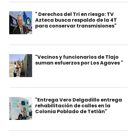
" Derechos del Tri en riesgo: TV
Azteca busca respaldo de la 4T
para conservar transmisiones"
"Vecinos y funcionarios de Tlajo
suman esfuerzos por Los Agaves "
"Entrega Vero Delgadillo entrega
rehabilitación de calles en la
Colonia Poblado de Tetlán"