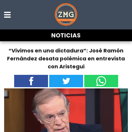
NOTICIAS
“Vivimos en una dictadura”: José Ramón
Fernández desata polémica en entrevista
con Aristegui