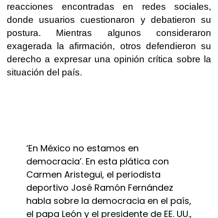
reacciones encontradas en redes sociales,
donde usuarios cuestionaron y debatieron su
postura. Mientras algunos consideraron
exagerada la afirmación, otros defendieron su
derecho a expresar una opinión crítica sobre la
situación del país.
‘En México no estamos en
democracia’. En esta plática con
Carmen Aristegui, el periodista
deportivo José Ramón Fernández
habla sobre la democracia en el país,
el papa León y el presidente de EE. UU.,