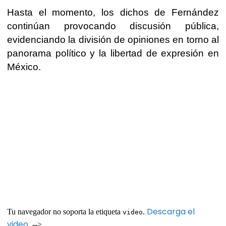
Hasta el momento, los dichos de Fernández
continúan provocando discusión pública,
evidenciando la división de opiniones en torno al
panorama político y la libertad de expresión en
México.
Descarga el
Tu navegador no soporta la etiqueta
.
video
video
. -->