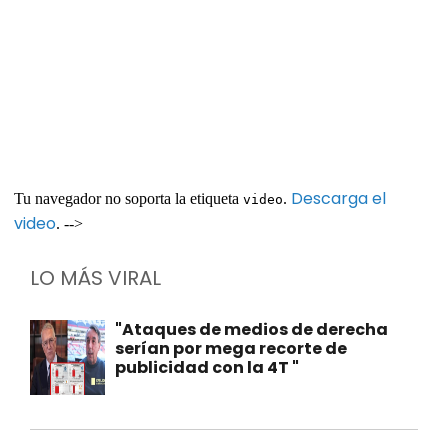
Descarga el
Tu navegador no soporta la etiqueta
.
video
video
. -->
LO MÁS VIRAL
"Ataques de medios de derecha
serían por mega recorte de
publicidad con la 4T "