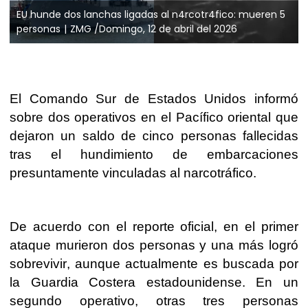
EU hunde dos lanchas ligadas al n4rcotr4fico: mueren 5
personas
ZMG /Domingo, 12 de abril del 2026
El Comando Sur de Estados Unidos informó
sobre dos operativos en el Pacífico oriental que
dejaron un saldo de cinco personas fallecidas
tras el hundimiento de embarcaciones
presuntamente vinculadas al narcotráfico.
De acuerdo con el reporte oficial, en el primer
ataque murieron dos personas y una más logró
sobrevivir, aunque actualmente es buscada por
la Guardia Costera estadounidense. En un
segundo operativo, otras tres personas