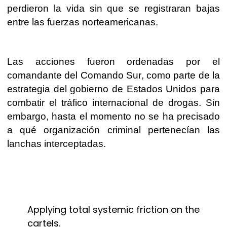
perdieron la vida sin que se registraran bajas
entre las fuerzas norteamericanas.
Las acciones fueron ordenadas por el
comandante del Comando Sur, como parte de la
estrategia del gobierno de Estados Unidos para
combatir el tráfico internacional de drogas. Sin
embargo, hasta el momento no se ha precisado
a qué organización criminal pertenecían las
lanchas interceptadas.
Applying total systemic friction on the
cartels.