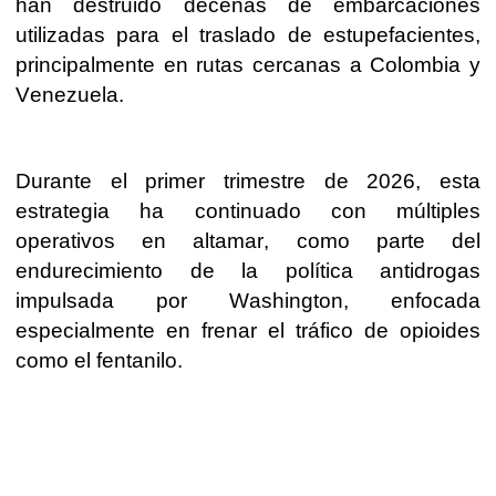
han destruido decenas de embarcaciones
utilizadas para el traslado de estupefacientes,
principalmente en rutas cercanas a Colombia y
Venezuela.
Durante el primer trimestre de 2026, esta
estrategia ha continuado con múltiples
operativos en altamar, como parte del
endurecimiento de la política antidrogas
impulsada por Washington, enfocada
especialmente en frenar el tráfico de opioides
como el fentanilo.