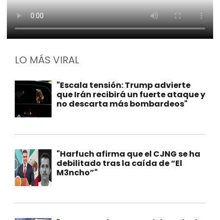
LO MÁS VIRAL
"Escala tensión: Trump advierte
que Irán recibirá un fuerte ataque y
no descarta más bombardeos"
"Harfuch afirma que el CJNG se ha
debilitado tras la caída de “El
M3ncho”"