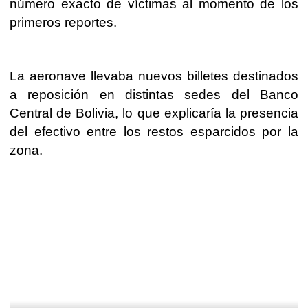
número exacto de víctimas al momento de los
primeros reportes.
La aeronave llevaba nuevos billetes destinados
a reposición en distintas sedes del Banco
Central de Bolivia, lo que explicaría la presencia
del efectivo entre los restos esparcidos por la
zona.