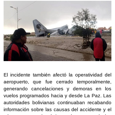
El incidente también afectó la operatividad del
aeropuerto, que fue cerrado temporalmente,
generando cancelaciones y demoras en los
vuelos programados hacia y desde La Paz. Las
autoridades bolivianas continuaban recabando
información sobre las causas del accidente y el