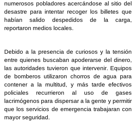
numerosos pobladores acercándose al sitio del
desastre para intentar recoger los billetes que
habían salido despedidos de la carga,
reportaron medios locales.
Debido a la presencia de curiosos y la tensión
entre quienes buscaban apoderarse del dinero,
las autoridades tuvieron que intervenir. Equipos
de bomberos utilizaron chorros de agua para
contener a la multitud, y más tarde efectivos
policiales recurrieron al uso de gases
lacrimógenos para dispersar a la gente y permitir
que los servicios de emergencia trabajaran con
mayor seguridad.