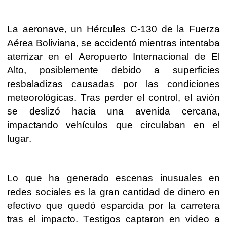
La aeronave, un Hércules C-130 de la Fuerza
Aérea Boliviana, se accidentó mientras intentaba
aterrizar en el Aeropuerto Internacional de El
Alto, posiblemente debido a superficies
resbaladizas causadas por las condiciones
meteorológicas. Tras perder el control, el avión
se deslizó hacia una avenida cercana,
impactando vehículos que circulaban en el
lugar.
Lo que ha generado escenas inusuales en
redes sociales es la gran cantidad de dinero en
efectivo que quedó esparcida por la carretera
tras el impacto. Testigos captaron en video a