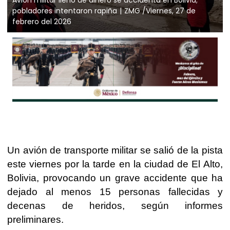
pobladores intentaron rapiña
ZMG /Viernes, 27 de
febrero del 2026
Un avión de transporte militar se salió de la pista
este viernes por la tarde en la ciudad de El Alto,
Bolivia, provocando un grave accidente que ha
dejado al menos 15 personas fallecidas y
decenas de heridos, según informes
preliminares.