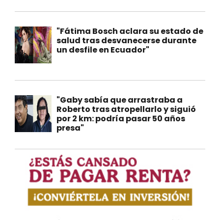
"Fátima Bosch aclara su estado de
salud tras desvanecerse durante
un desfile en Ecuador"
"Gaby sabía que arrastraba a
Roberto tras atropellarlo y siguió
por 2 km: podría pasar 50 años
presa"