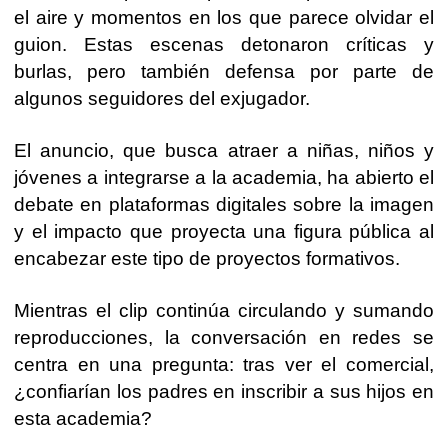
el aire y momentos en los que parece olvidar el
guion. Estas escenas detonaron críticas y
burlas, pero también defensa por parte de
algunos seguidores del exjugador.
El anuncio, que busca atraer a niñas, niños y
jóvenes a integrarse a la academia, ha abierto el
debate en plataformas digitales sobre la imagen
y el impacto que proyecta una figura pública al
encabezar este tipo de proyectos formativos.
Mientras el clip continúa circulando y sumando
reproducciones, la conversación en redes se
centra en una pregunta: tras ver el comercial,
¿confiarían los padres en inscribir a sus hijos en
esta academia?