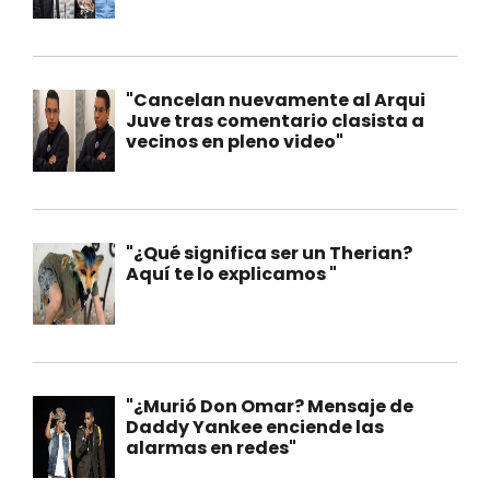
"Cancelan nuevamente al Arqui
Juve tras comentario clasista a
vecinos en pleno video"
"¿Qué significa ser un Therian?
Aquí te lo explicamos "
"¿Murió Don Omar? Mensaje de
Daddy Yankee enciende las
alarmas en redes"